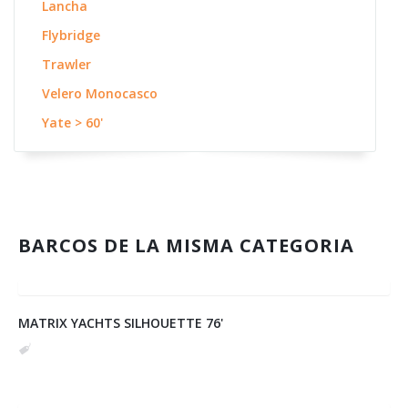
Lancha
Flybridge
Trawler
Velero Monocasco
Yate > 60'
BARCOS DE LA MISMA CATEGORIA
MATRIX YACHTS SILHOUETTE 76'