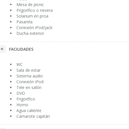
Mesa de picnic
Frigorífico o nevera
Solarium en proa
Pasarela
Conexión iPod/jack
Ducha exterior
FACILIDADES
WC
Sala de estar
Sistema audio
Conexión iPod
Tele en salón
DVD
Frigorífico
Horno
Agua caliente
Camarote capitán