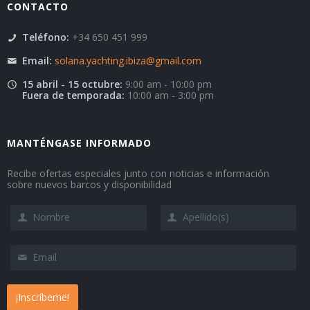
CONTACTO
Teléfono:
+34 650 451 999
Email:
solana.yachting.ibiza@gmail.com
15 abril - 15 octubre:
9:00 am - 10:00 pm
Fuera de temporada:
10:00 am - 3:00 pm
MANTÉNGASE INFORMADO
Recibe ofertas especiales junto con noticias e información
sobre nuevos barcos y disponibilidad
¡Inscríbeme!